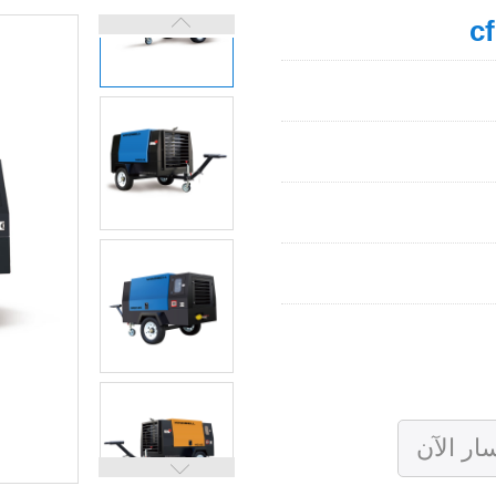
ار الآن