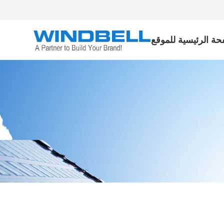
حة الرئيسية للموقع