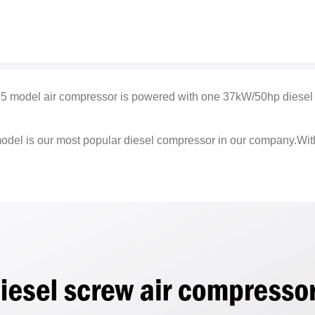
model air compressor is powered with one 37kW/50hp diesel 
del is our most popular diesel compressor in our company.With 