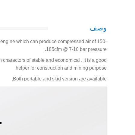
وصف
engine which can produce compressed air of 150-
185cfm @ 7-10 bar pressure.
charactors of stable and economical , it is a good
helper for construction and mining purpose.
Both portable and skid version are available.