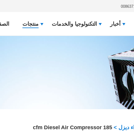
008637
أخبار
التكنولوجيا والخدمات
منتجات
الصف
 ديزل
>
185 cfm Diesel Air Compressor